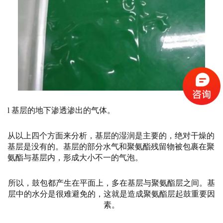
l 基层的地下渗透渗出的气体。
从以上四个方面来分析，基层的湿润是主要的，绝对干燥的
基层是没有的。基层的部分水气和聚氨酯残留物被包裹在聚
氨酯与基层内，形成大小不一的气泡。
所以，鼓包都产生在平面上，多在基层与聚氨酯层之间。基
层中的水分是很难避免的，这就是造成聚氨酯层起鼓重要因
素。