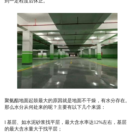
到一定程度后休止。
聚氨酯地面起鼓最大的原因就是地面不干燥，有水分存在。
那么水分从何处来的呢？主要有以下几个来源：
l 基层、如水泥砂浆找平层，最大含水率达12%左右，基层
的最大含水量大于找平层；