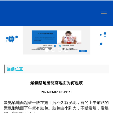
Toggl
naviga
当前位置
聚氨酯耐磨防腐地面为何起鼓
2021-03-02 18:49:21
聚氨酯地面起鼓一般在施工后不久就发现，有的上午铺贴的
聚氨酯地面下午就有鼓包。鼓包由小到大，不断发展，发展